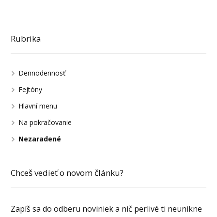
Rubrika
Dennodennosť
Fejtóny
Hlavní menu
Na pokračovanie
Nezaradené
Chceš vedieť o novom článku?
Zapíš sa do odberu noviniek a nič perlivé ti neunikne