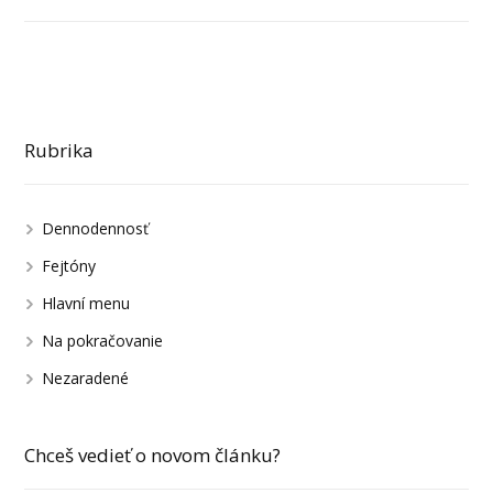
Rubrika
Dennodennosť
Fejtóny
Hlavní menu
Na pokračovanie
Nezaradené
Chceš vedieť o novom článku?