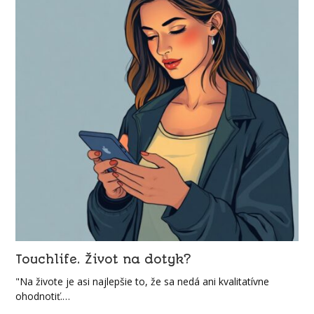
Touchlife. Život na dotyk?
"Na živote je asi najlepšie to, že sa nedá ani kvalitatívne
ohodnotiť.…